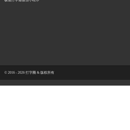
极速打字通微信小程序
© 2016 - 2026 打字圈 & 版权所有