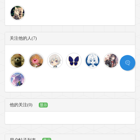
关注他的人(7)
他的关注(0)
显示