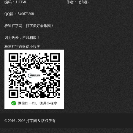
编码： UTF-8
作者： (消逝)
QQ群： 540678308
极速打字网，打字爱好者乐园！
因为热爱，所以相聚！
极速打字通微信小程序
© 2016 - 2026 打字圈 & 版权所有