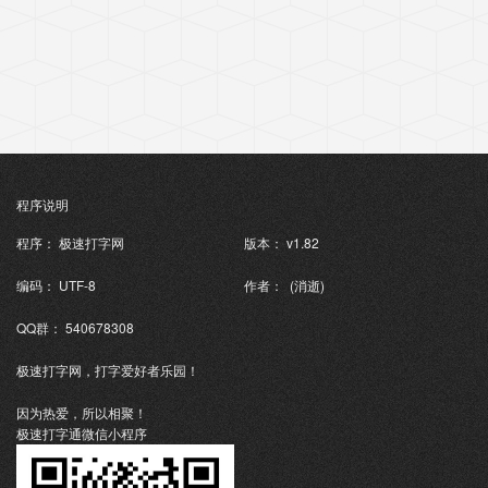
程序说明
程序： 极速打字网
版本： v1.82
编码： UTF-8
作者： (消逝)
QQ群： 540678308
极速打字网，打字爱好者乐园！
因为热爱，所以相聚！
极速打字通微信小程序