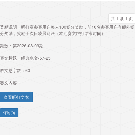
共 1 条 1 页
奖励说明：听打赛参赛用户每人100积分奖励，前10名参赛用户有额外积
分奖励，奖励于次日凌晨到账（本期赛文跟打结束时间）
期数：第2026-08-09期
赛文标题：
经典水文-57-25
赛文总字数：60
赛文内容：
评论(0)