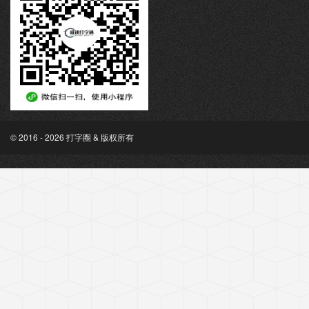
© 2016 - 2026 打字圈 & 版权所有