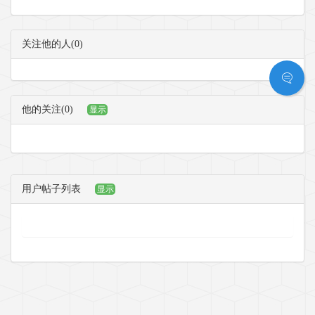
关注他的人(0)
他的关注(0)
显示
用户帖子列表
显示