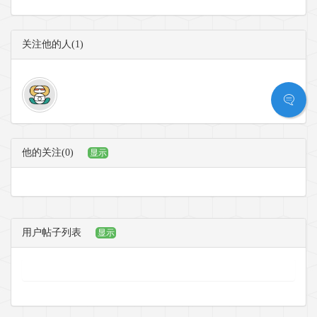
关注他的人(1)
他的关注(0)
显示
用户帖子列表
显示