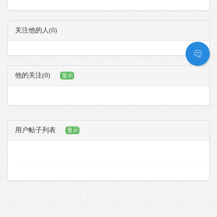
关注他的人(0)
他的关注(0)
显示
用户帖子列表
显示