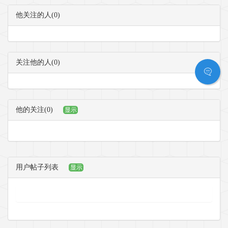
他关注的人(0)
关注他的人(0)
他的关注(0)
显示
用户帖子列表
显示