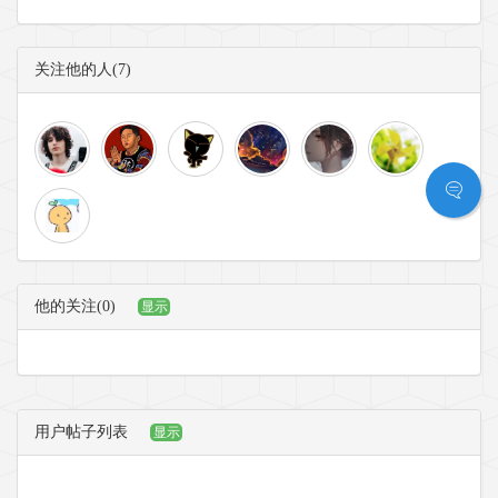
关注他的人(7)
他的关注(0)
显示
用户帖子列表
显示