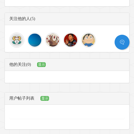
关注他的人(5)
他的关注(0)
显示
用户帖子列表
显示