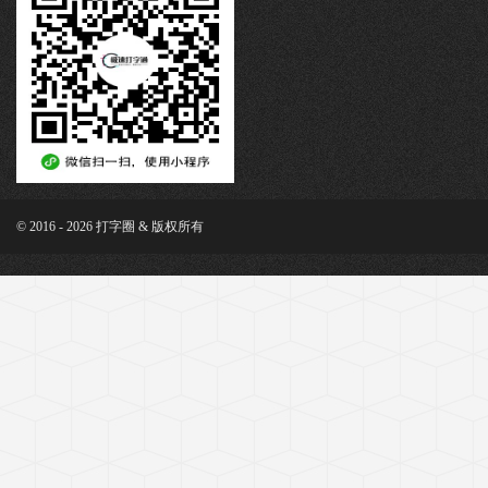
© 2016 - 2026 打字圈 & 版权所有