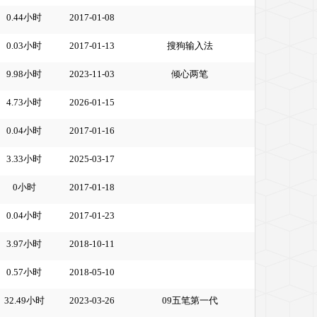
0.44小时
2017-01-08
0.03小时
2017-01-13
搜狗输入法
9.98小时
2023-11-03
倾心两笔
4.73小时
2026-01-15
0.04小时
2017-01-16
3.33小时
2025-03-17
0小时
2017-01-18
0.04小时
2017-01-23
3.97小时
2018-10-11
0.57小时
2018-05-10
32.49小时
2023-03-26
09五笔第一代