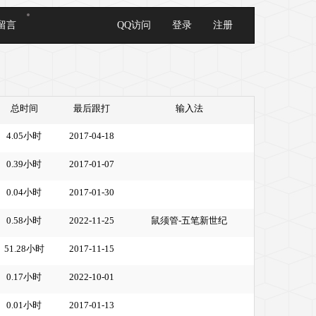
留言
QQ访问
登录
注册
总时间
最后跟打
输入法
4.05小时
2017-04-18
0.39小时
2017-01-07
0.04小时
2017-01-30
0.58小时
2022-11-25
鼠须管-五笔新世纪
51.28小时
2017-11-15
0.17小时
2022-10-01
0.01小时
2017-01-13