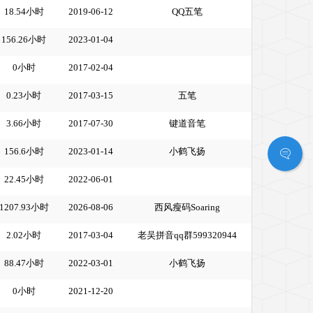
18.54小时
2019-06-12
QQ五笔
156.26小时
2023-01-04
0小时
2017-02-04
0.23小时
2017-03-15
五笔
3.66小时
2017-07-30
键道音笔
156.6小时
2023-01-14
小鹤飞扬
22.45小时
2022-06-01
1207.93小时
2026-08-06
西风瘦码Soaring
2.02小时
2017-03-04
老吴拼音qq群599320944
88.47小时
2022-03-01
小鹤飞扬
0小时
2021-12-20