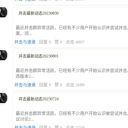
并击最新动态20230830
最近并击群异常活跃，已经有不少用户开始认识并尝试并击。
案，词...
并击与速录
回复 0
赞 0
点击 4007
并击最新动态20230801
最近并击群异常活跃，已经有不少用户开始认识并尝试并击
改版本2...
并击与速录
回复 0
赞 0
点击 2680
并击最新动态20230724
最近并击群异常活跃，已经有不少用户开始认识被尝试并击
议讨论2...
并击与速录
回复 0
赞 0
点击 2759