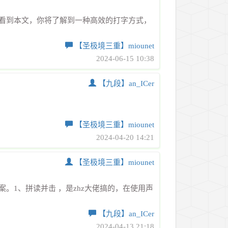
看到本文，你将了解到一种高效的打字方式，
【圣极境三重】miounet
2024-06-15 10:38
【九段】an_ICer
【圣极境三重】miounet
2024-04-20 14:21
【圣极境三重】miounet
。1、拼读并击 ，是zhz大佬搞的，在使用声
【九段】an_ICer
2024-04-13 21:18