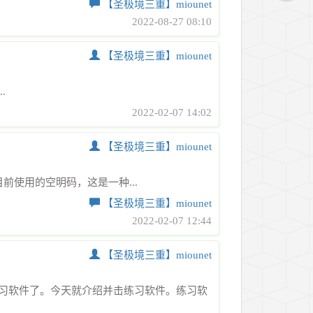
【圣极境三重】miounet
2022-08-27 08:10
【圣极境三重】miounet
.
2022-02-07 14:02
【圣极境三重】miounet
前使用的空明码，这是一种...
【圣极境三重】miounet
2022-02-07 12:44
【圣极境三重】miounet
习软件了。今天就介绍并击练习软件。练习软