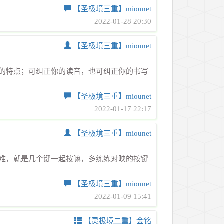
【圣极境三重】miounet
2022-01-28 20:30
【圣极境三重】miounet
的特点；可纠正你的读音，也可纠正你的书写
【圣极境三重】miounet
2022-01-17 22:17
【圣极境三重】miounet
难，就是几个键一起按嘛，多练练对映的按键
【圣极境三重】miounet
2022-01-09 15:41
【灵极境二重】金铭