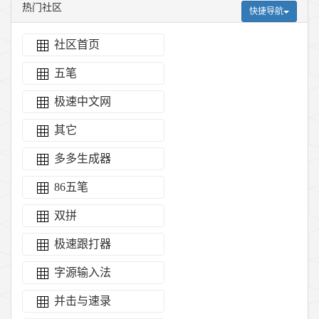
热门社区
快捷导航
社区首页
五笔
极速中文网
其它
多多生成器
86五笔
双拼
极速跟打器
字源输入法
并击与速录