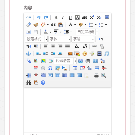
内容
自定义标题
段落格式
字体
字号
代码语言