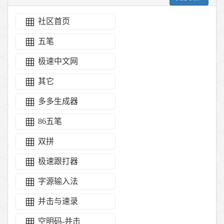
社区首页
五笔
极速中文网
其它
多多生成器
86五笔
双拼
极速跟打器
字源输入法
并击与速录
空明码-并击