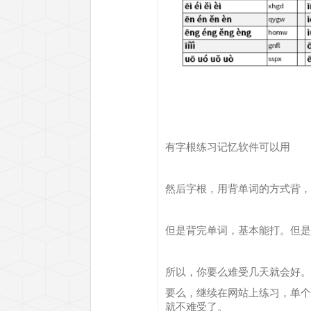
有字根练习记忆软件可以用
然后字根，用背单词的方式背，
但是背完单词，基本能打。但是
所以，你要么难受几天就会好。
要么，继续在网站上练习，单个
就不难受了。