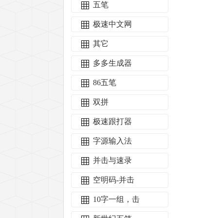
五笔
极速中文网
其它
多多生成器
86五笔
双拼
极速跟打器
字源输入法
并击与速录
空明码-并击
10字一组，击