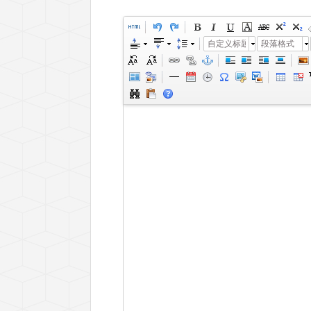
自定义标题
段落格式