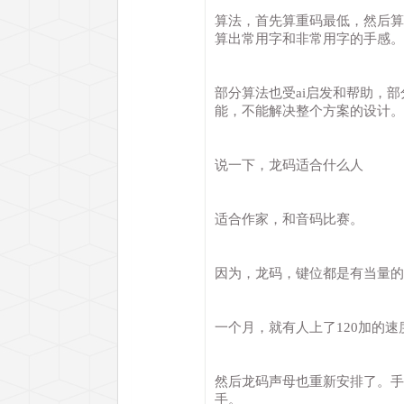
算法，首先算重码最低，然后算
算出常用字和非常用字的手感。
部分算法也受ai启发和帮助，
能，不能解决整个方案的设计。
说一下，龙码适合什么人
适合作家，和音码比赛。
因为，龙码，键位都是有当量的
一个月，就有人上了120加的
然后龙码声母也重新安排了。手
手。