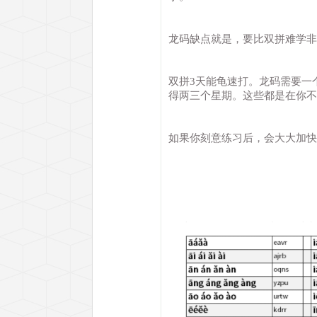
龙码缺点就是，要比双拼难学非
双拼3天能龟速打。龙码需要一
得两三个星期。这些都是在你不
如果你刻意练习后，会大大加快