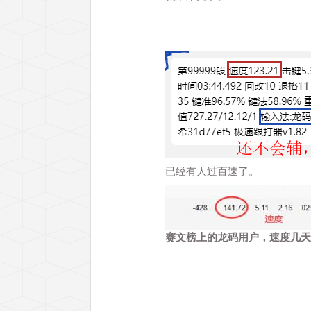
已经有人过百速了。
赛文榜上的龙码用户，速度几天就