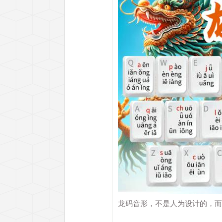
龙码音形，不是人为设计的，而