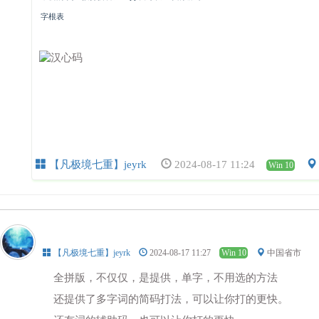
字根表
【凡极境七重】jeyrk
2024-08-17 11:24
Win 10
【凡极境七重】jeyrk
2024-08-17 11:27
Win 10
中国省市
全拼版，不仅仅，是提供，单字，不用选的方法
还提供了多字词的简码打法，可以让你打的更快。