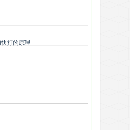
和快打的原理