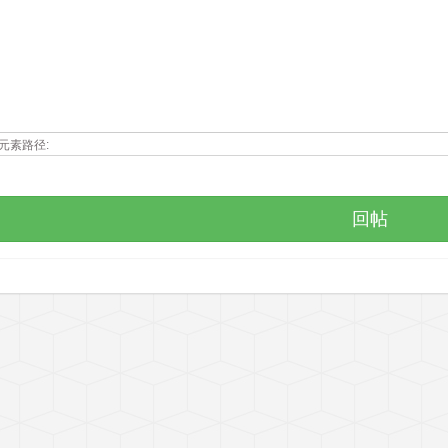
元素路径: