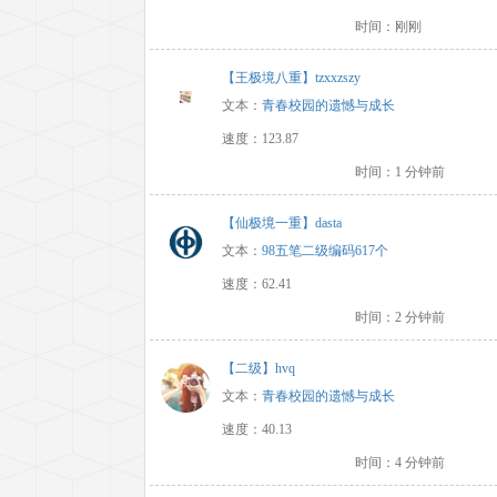
时间：刚刚
【王极境八重】tzxxzszy
文本：
青春校园的遗憾与成长
速度：123.87
时间：1 分钟前
【仙极境一重】dasta
文本：
98五笔二级编码617个
速度：62.41
时间：2 分钟前
【二级】hvq
文本：
青春校园的遗憾与成长
速度：40.13
时间：4 分钟前