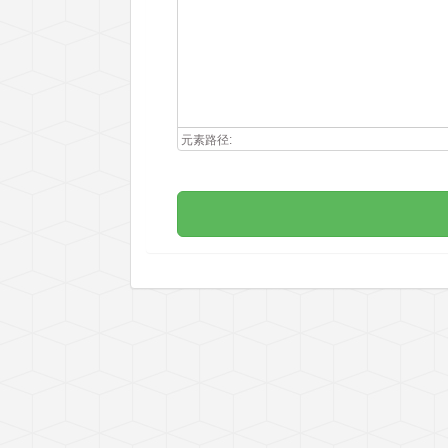
元素路径: