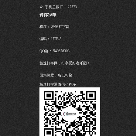
手机总跟打：
27573
程序说明
程序： 极速打字网
编码： UTF-8
QQ群： 540678308
极速打字网，打字爱好者乐园！
因为热爱，所以相聚！
极速打字通微信小程序