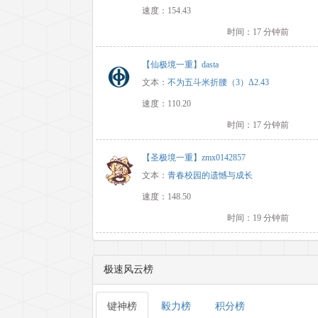
速度：154.43
时间：17 分钟前
【仙极境一重】dasta
文本：
不为五斗米折腰（3）Δ2.43
速度：110.20
时间：17 分钟前
【圣极境一重】zmx0142857
文本：
青春校园的遗憾与成长
速度：148.50
时间：19 分钟前
极速风云榜
键神榜
毅力榜
积分榜