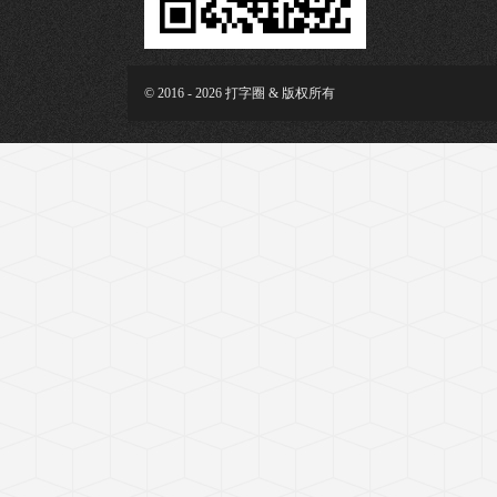
© 2016 - 2026 打字圈 & 版权所有